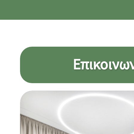
Επικοινω