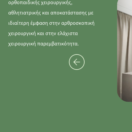
ορθοπαιδικής χειρουργικής,
αθλητιατρικής και αποκατάστασης με
ιδιαίτερη έμφαση στην αρθροσκοπική
χειρουργική και στην ελάχιστα
χειρουργική παρεμβατικότητα.