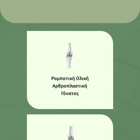
Ρομποτική Ολική
Αρθροπλαστική
Γόνατος