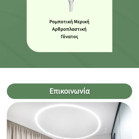
Ρομποτική Μερική
Αρθροπλαστική
Γόνατος
Επικοινωνία