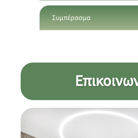
Συμπέρασμα
Επικοινω