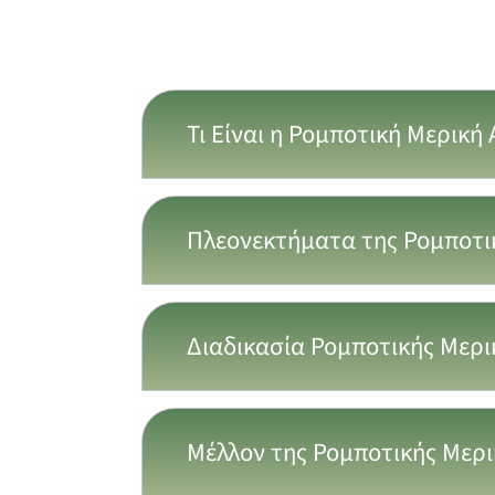
Τι Είναι η Ρομποτική Μερική
Πλεονεκτήματα της Ρομποτι
Διαδικασία Ρομποτικής Μερι
Μέλλον της Ρομποτικής Μερ