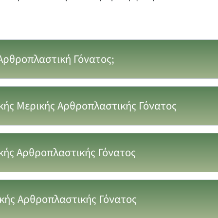
 Αρθροπλαστική Γόνατος;
κής Μερικής Αρθροπλαστικής Γόνατος
κής Αρθροπλαστικής Γόνατος
ικής Αρθροπλαστικής Γόνατος