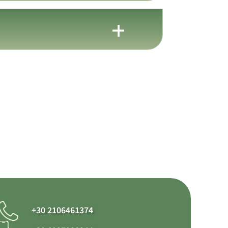
+30 2106461374