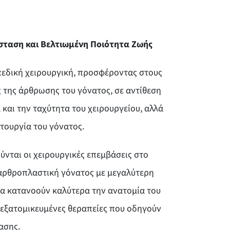
σταση και Βελτιωμένη Ποιότητα Ζωής
πεδική χειρουργική, προσφέροντας στους
 της άρθρωσης του γόνατος, σε αντίθεση
 και την ταχύτητα του χειρουργείου, αλλά
τουργία του γόνατος.
ύνται οι χειρουργικές επεμβάσεις στο
 αρθροπλαστική γόνατος με μεγαλύτερη
να κατανοούν καλύτερα την ανατομία του
 εξατομικευμένες θεραπείες που οδηγούν
ασης.